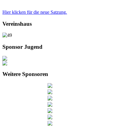
Hier klicken für die neue Satzung.
Vereinshaus
Sponsor Jugend
Weitere Sponsoren