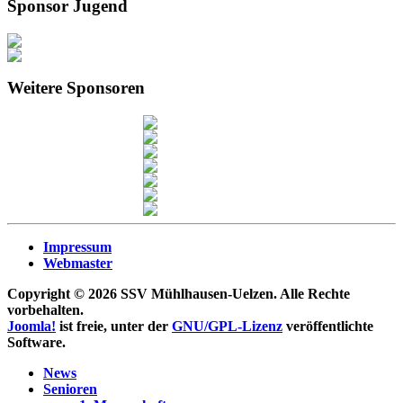
Sponsor Jugend
Weitere Sponsoren
Impressum
Webmaster
Copyright © 2026 SSV Mühlhausen-Uelzen. Alle Rechte
vorbehalten.
Joomla!
ist freie, unter der
GNU/GPL-Lizenz
veröffentlichte
Software.
News
Senioren