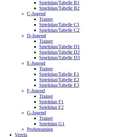
Spielplan/Tabelle B1
Spielplan/Tabelle B2
C-Jugend
Trainer
Spielplan/Tabelle C1
Spielplan/Tabelle C2
D-Jugend
Trainer
Spielplan/Tabelle D1
Spielplan/Tabelle D2
Spielplan/Tabelle D3
E-Jugend
Trainer
Spielplan/Tabelle E1
Spielplan/Tabelle E2
Spielplan/Tabelle E3
F-Jugend
Trainer
Spielplan F1
Spielplan F2
G-Jugend
Trainer
Spielplan G1
Probetraining
Verein