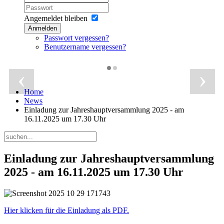
Angemeldet bleiben
Anmelden
Passwort vergessen?
Benutzername vergessen?
‹
›
Home
News
Einladung zur Jahreshauptversammlung 2025 - am
16.11.2025 um 17.30 Uhr
Einladung zur Jahreshauptversammlung
2025 - am 16.11.2025 um 17.30 Uhr
Hier klicken für die Einladung als PDF.